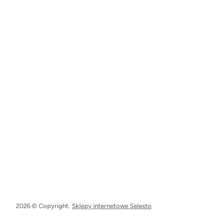
2026 © Copyright.
Sklepy internetowe Selesto