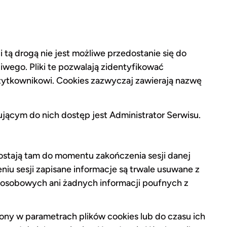
tą drogą nie jest możliwe przedostanie się do
ego. Pliki te pozwalają zidentyfikować
ytkownikowi. Cookies zazwyczaj zawierają nazwę
ącym do nich dostęp jest Administrator Serwisu.
stają tam do momentu zakończenia sesji danej
niu sesji zapisane informacje są trwale usuwane z
 osobowych ani żadnych informacji poufnych z
ony w parametrach plików cookies lub do czasu ich