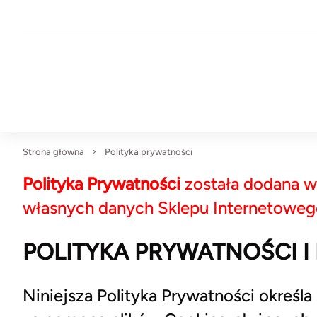
Strona główna
Polityka prywatności
Polityka Prywatności
została dodana w 
własnych danych Sklepu Internetoweg
POLITYKA PRYWATNOŚCI I 
Niniejsza Polityka Prywatności określ