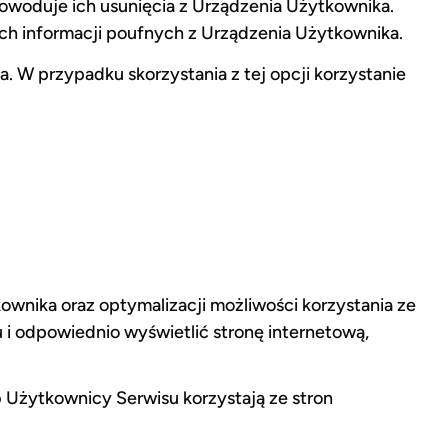
powoduje ich usunięcia z Urządzenia Użytkownika.
ch informacji poufnych z Urządzenia Użytkownika.
 W przypadku skorzystania z tej opcji korzystanie
kownika oraz optymalizacji możliwości korzystania ze
 i odpowiednio wyświetlić stronę internetową,
ób Użytkownicy Serwisu korzystają ze stron