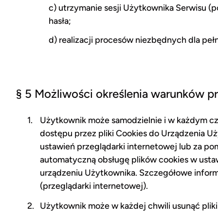
c) utrzymanie sesji Użytkownika Serwisu (
hasła;
d) realizacji procesów niezbędnych dla peł
§ 5 Możliwości określenia warunków p
Użytkownik może samodzielnie i w każdym cza
dostępu przez pliki Cookies do Urządzenia 
ustawień przeglądarki internetowej lub za po
automatyczną obsługę plików cookies w usta
urządzeniu Użytkownika. Szczegółowe inform
(przeglądarki internetowej).
Użytkownik może w każdej chwili usunąć pliki