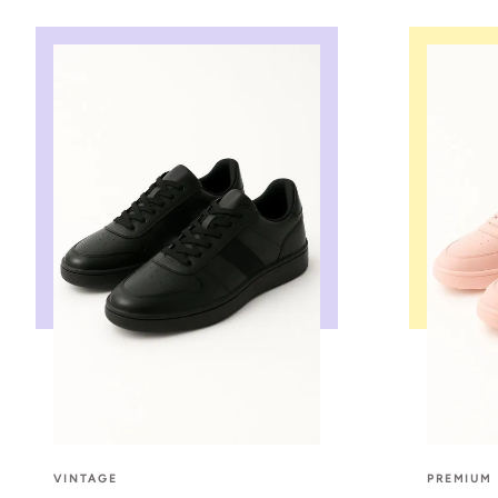
VINTAGE
PREMIUM