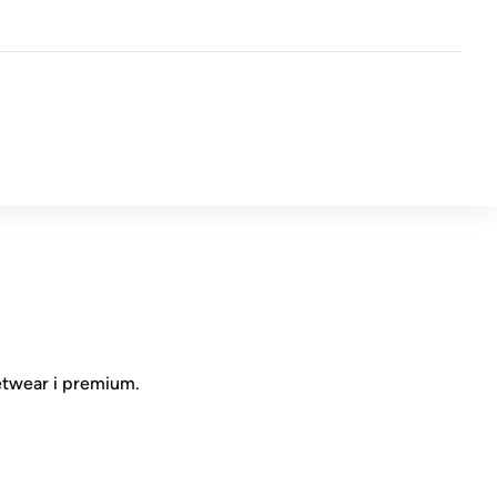
etwear i premium.