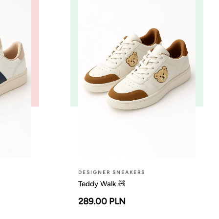
DESIGNER SNEAKERS
Teddy Walk 🧸
289.00 PLN