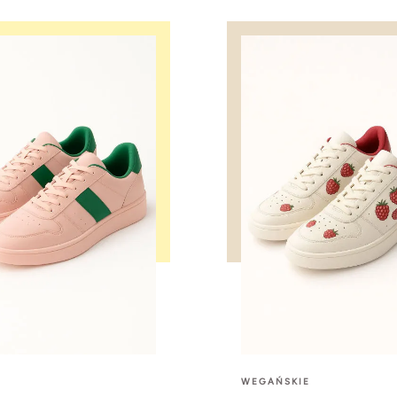
WEGAŃSKIE