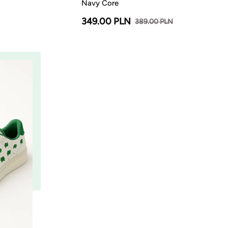
Navy Core
349.00 PLN
389.00 PLN