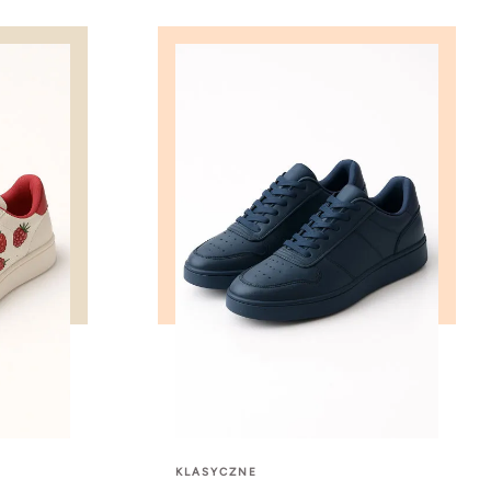
KLASYCZNE