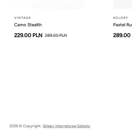
VINTAGE
KOLORY
Camo Stealth
Pastel Ru
229.00 PLN
289.00
289.00 PLN
2026 © Copyright.
Sklepy internetowe Selesto